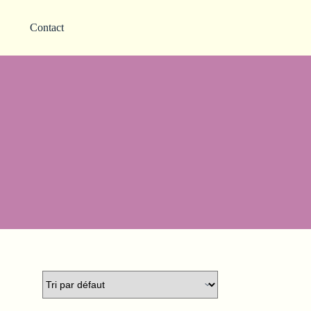
Contact