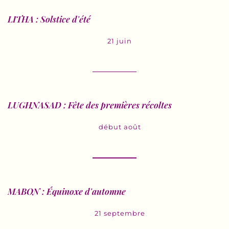
LITHA : Solstice d'été
21 juin
LUGHNASAD : Fête des premières récoltes
début août
MABON : Équinoxe d'automne
21 septembre