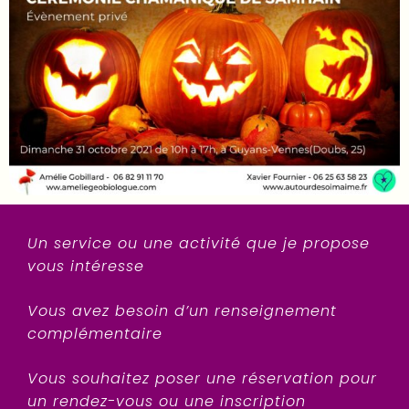
Un service ou une activité que je propose
vous intéresse
Vous avez besoin d’un renseignement
complémentaire
Vous souhaitez poser une réservation pour
un rendez-vous ou une inscription