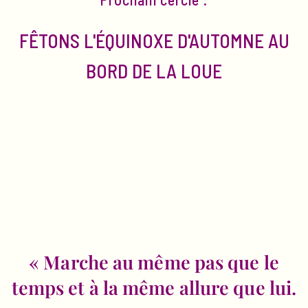
FÊTONS L'ÉQUINOXE D'AUTOMNE AU
BORD DE LA LOUE
« Marche au même pas que le
temps et à la même allure que lui.