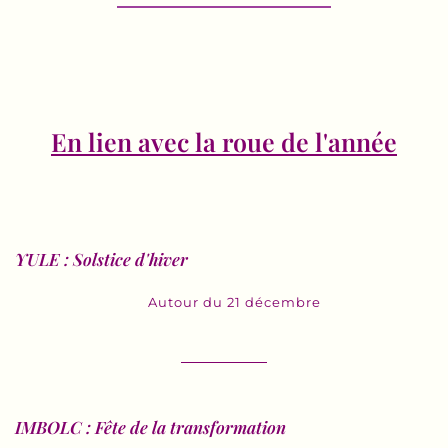
En lien avec la roue de l'année
YULE : Solstice d'hiver
Autour du 21 décembre
IMBOLC : Fête de la transformation