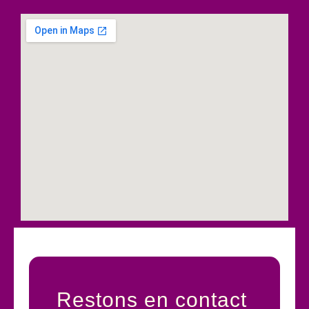
Restons en contact