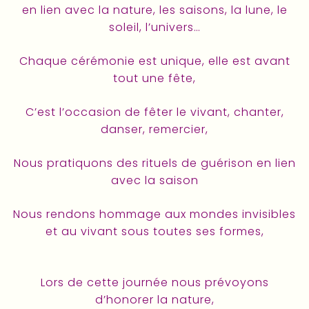
en lien avec la nature, les saisons, la lune, le
soleil, l’univers…
Chaque cérémonie est unique, elle est avant
tout une fête,
C’est l’occasion de fêter le vivant, chanter,
danser, remercier,
Nous pratiquons des rituels de guérison en lien
avec la saison
Nous rendons hommage aux mondes invisibles
et au vivant sous toutes ses formes,
Lors de cette journée nous prévoyons
d’honorer la nature,