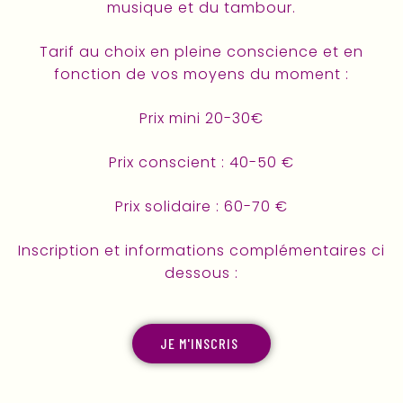
musique et du tambour.
Tarif au choix en pleine conscience et en
fonction de vos moyens du moment :
Prix mini 20-30€
Prix conscient : 40-50 €
Prix solidaire : 60-70 €
Inscription et informations complémentaires ci
dessous :
JE M'INSCRIS