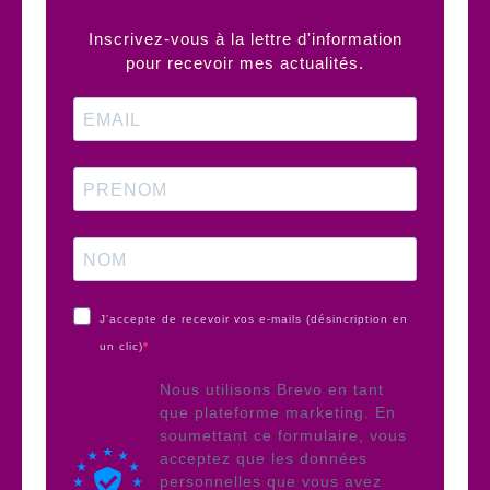
Inscrivez-vous à la lettre d'information
pour recevoir mes actualités.
J'accepte de recevoir vos e-mails (désincription en
un clic)
Nous utilisons Brevo en tant
que plateforme marketing. En
soumettant ce formulaire, vous
acceptez que les données
personnelles que vous avez