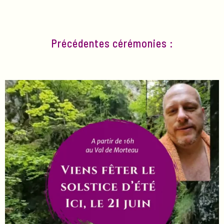
Précédentes cérémonies :