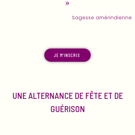
»
Sagesse amérindienne
JE M'INSCRIS
UNE ALTERNANCE DE FÊTE ET DE
GUÉRISON