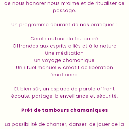
de nous honorer nous m’aime et de ritualiser ce
passage.
Un programme courant de nos pratiques :
Cercle autour du feu sacré
Offrandes aux esprits alliés et à la nature
Une méditation
Un voyage chamanique
Un rituel manuel & créatif de libération
émotionnel
Et bien sûr,
un espace de parole offrant
écoute, partage, bienveillance et sécurité.
Prêt de tambours chamaniques
La possibilité de chanter, danser, de jouer de la