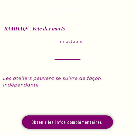
SAMHAIN : Fête des morts
fin octobre
Les ateliers peuvent se suivre de façon
indépendante
Obtenir les infos complémentaires