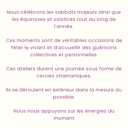
Nous célébrons les sabbats majeurs ainsi que
les équinoxes et solstices tout au long de
l’année.
Ces moments sont de véritables occasions de
fêter le vivant et d’accueillir des guérisons
collectives et personnelles.
Ces ateliers durent une journée sous forme de
cercles chamaniques,
Ils se déroulent en extérieur dans la mesure du
possible.
Nous nous appuyons sur les énergies du
moment