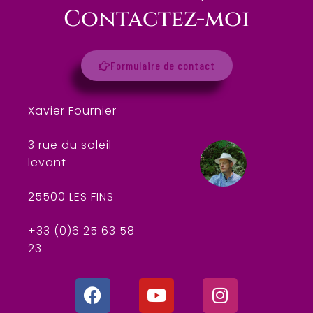
Contactez-moi
Formulaire de contact
Xavier Fournier
3 rue du soleil
levant
25500 LES FINS
+33 (0)6 25 63 58
23