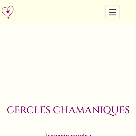
CERCLES CHAMANIQUES
Prochain cercle :