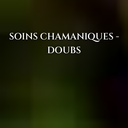
SOINS CHAMANIQUES -
DOUBS