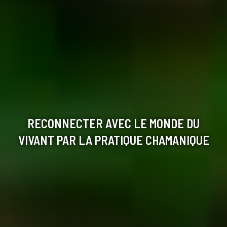
RECONNECTER AVEC LE MONDE DU
VIVANT PAR LA PRATIQUE CHAMANIQUE