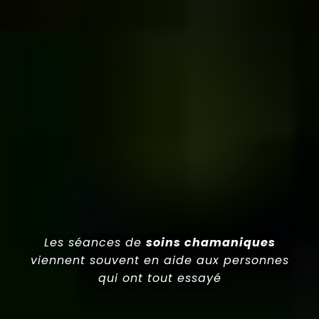
Les séances de
soins chamaniques
viennent souvent en aide aux personnes
qui ont tout essayé