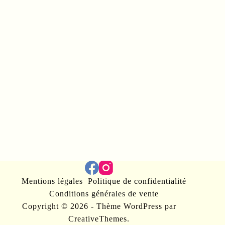
Mentions légales
Politique de confidentialité
Conditions générales de vente
Copyright © 2026 - Thème WordPress par
CreativeThemes
.